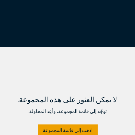
لا يمكن العثور على هذه المجموعة.
توجَّه إلى قائمة المجموعة، وأعِد المحاولة.
اذهب إلى قائمة المجموعة