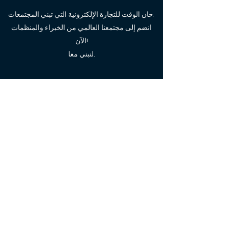
حان الوقت للتجارة الإلكترونية التي تبني المجتمعات.
انضم إلى مجتمعنا العالمي من الخبراء والمنظمات
الآن!
لنبني معا.