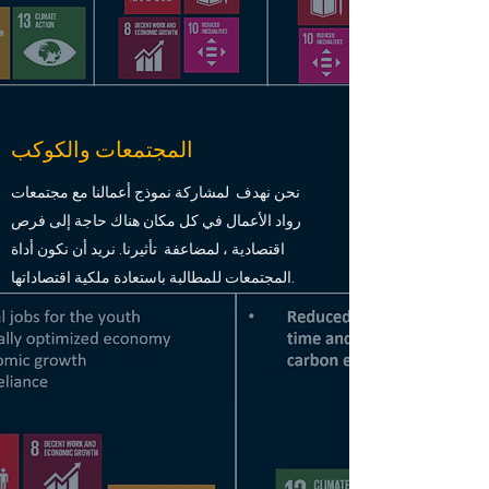
المجتمعات والكوكب
نحن نهدف لمشاركة نموذج أعمالنا مع مجتمعات
رواد الأعمال في كل مكان هناك حاجة إلى فرص
اقتصادية ، لمضاعفة تأثيرنا. نريد أن نكون أداة
المجتمعات للمطالبة باستعادة ملكية اقتصاداتها.