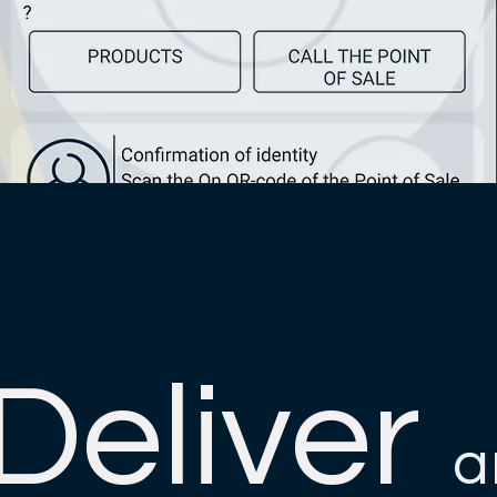
Deliver
a