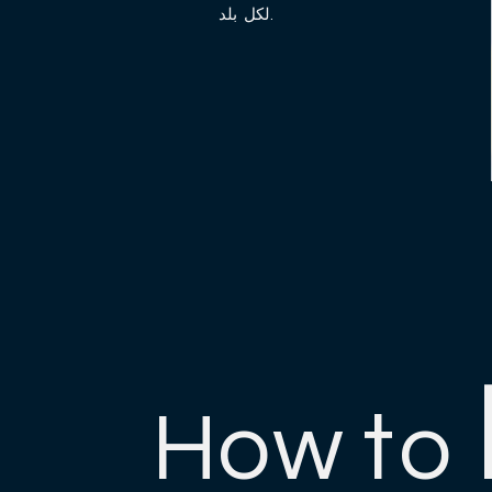
لكل بلد.
How to