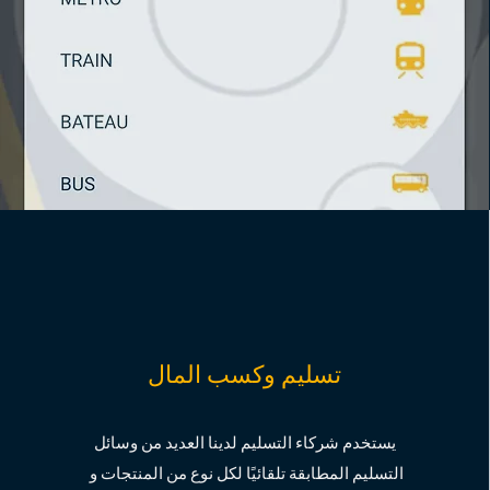
تسليم وكسب المال
يستخدم شركاء التسليم لدينا العديد من وسائل
التسليم المطابقة تلقائيًا لكل نوع من المنتجات و