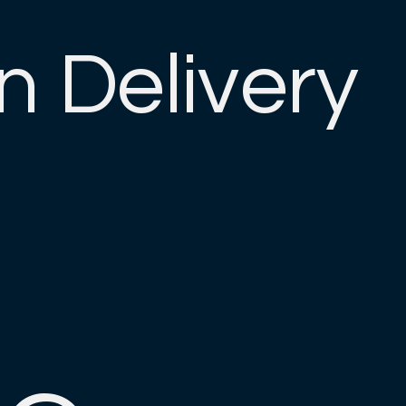
n Delivery