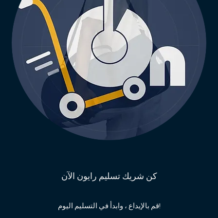
كن شريك تسليم رايون الآن
قم بالإيداع ، وابدأ في التسليم اليوم!