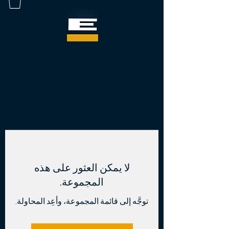
لا يمكن العثور على هذه
المجموعة.
توجَّه إلى قائمة المجموعة، وأعِد المحاولة.