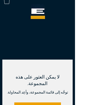
لا يمكن العثور على هذه
المجموعة.
توجَّه إلى قائمة المجموعة، وأعِد المحاولة.