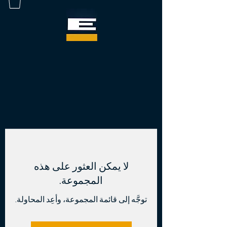
لا يمكن العثور على هذه
المجموعة.
توجَّه إلى قائمة المجموعة، وأعِد المحاولة.