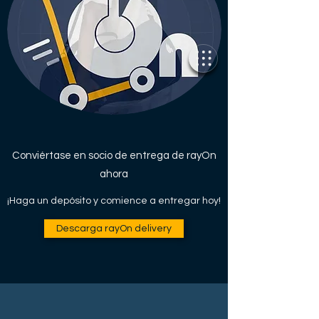
Conviértase en socio de entrega de rayOn
ahora
¡Haga un depósito y comience a entregar hoy!
Descarga rayOn delivery