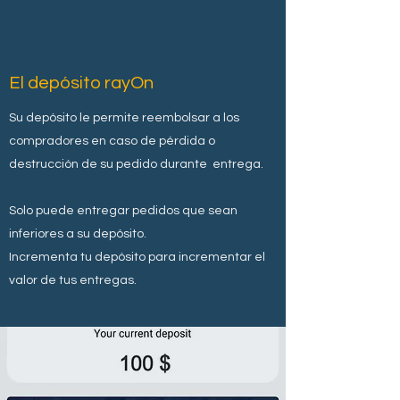
El depósito rayOn
Su depósito le permite reembolsar a los
compradores en caso de pérdida o
destrucción de su pedido durante
entrega.
Solo puede entregar pedidos que sean
inferiores a su depósito.
Incrementa tu depósito para incrementar el
valor de tus entregas.