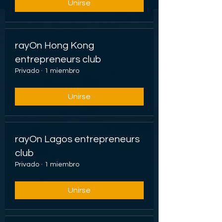
Unirse
rayOn Hong Kong
entrepreneurs club
Privado
·
1 miembro
Unirse
rayOn Lagos entrepreneurs
club
Privado
·
1 miembro
Unirse