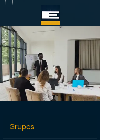
Grupos