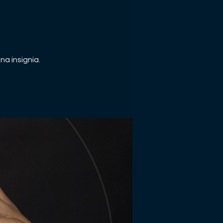
a insignia.