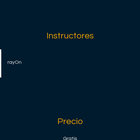
Instructores
rayOn
Precio
Gratis