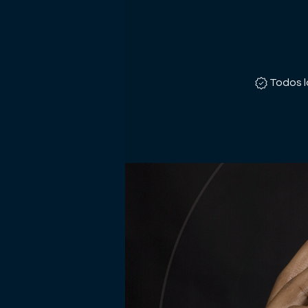
Todos l