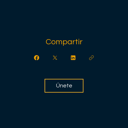
Compartir
Únete