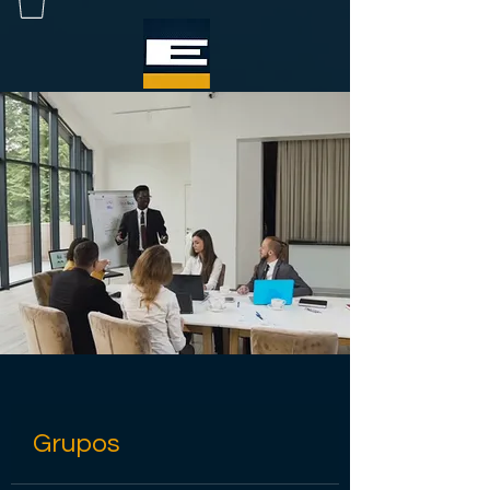
Grupos