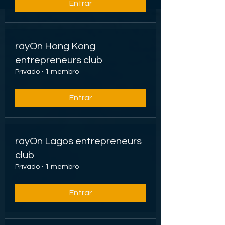
Entrar
rayOn Hong Kong
entrepreneurs club
Privado
·
1 membro
Entrar
rayOn Lagos entrepreneurs
club
Privado
·
1 membro
Entrar