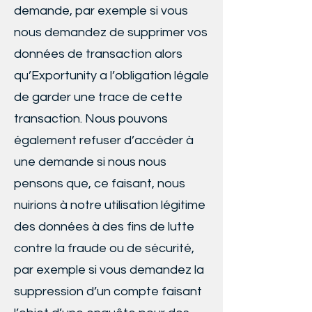
demande, par exemple si vous
nous demandez de supprimer vos
données de transaction alors
qu’Exportunity a l’obligation légale
de garder une trace de cette
transaction. Nous pouvons
également refuser d’accéder à
une demande si nous nous
pensons que, ce faisant, nous
nuirions à notre utilisation légitime
des données à des fins de lutte
contre la fraude ou de sécurité,
par exemple si vous demandez la
suppression d’un compte faisant