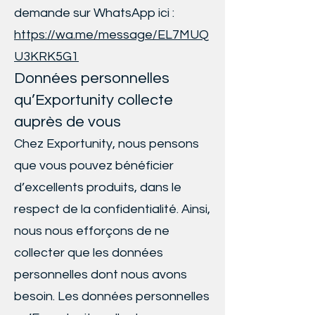
demande sur WhatsApp ici :
https://wa.me/message/EL7MUQ
U3KRK5G1
Données personnelles
qu’Exportunity collecte
auprès de vous
Chez Exportunity, nous pensons
que vous pouvez bénéficier
d’excellents produits, dans le
respect de la confidentialité. Ainsi,
nous nous efforçons de ne
collecter que les données
personnelles dont nous avons
besoin. Les données personnelles