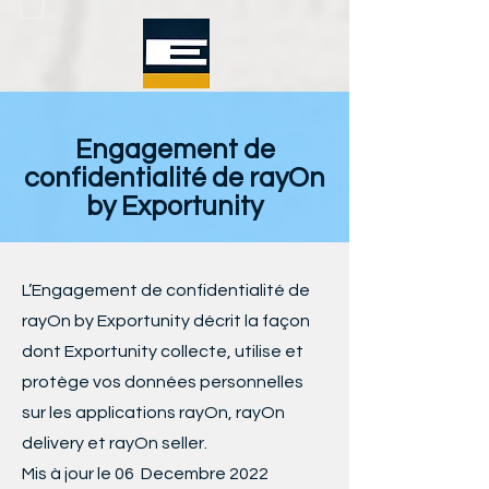
Engagement de
confidentialité de rayOn
by Exportunity
L’Engagement de confidentialité de
rayOn by Exportunity décrit la façon
dont Exportunity collecte, utilise et
protège vos données personnelles
sur les applications rayOn, rayOn
delivery et rayOn seller.
Mis à jour le 06 Decembre 2022