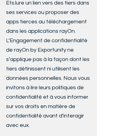
Ets.lure un lien vers des tiers dans
ses services ou proposer des
apps tierces au téléchargement
dans les applications rayOn.
L’Engagement de confidentialité
de rayOn by Exportunity ne
s’applique pas à la façon dont les
tiers définissent ni utilisent les
données personnelles. Nous vous
invitons à lire leurs politiques de
confidentialité et à vous informer
sur vos droits en matière de
confidentialité avant d’interagir
avec eux.