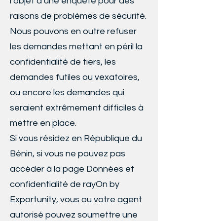
l’objet d’une enquête pour des
raisons de problèmes de sécurité.
Nous pouvons en outre refuser
les demandes mettant en péril la
confidentialité de tiers, les
demandes futiles ou vexatoires,
ou encore les demandes qui
seraient extrêmement difficiles à
mettre en place.
Si vous résidez en République du
Bénin, si vous ne pouvez pas
accéder à la page Données et
confidentialité de rayOn by
Exportunity, vous ou votre agent
autorisé pouvez soumettre une