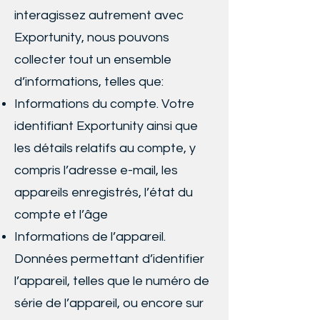
interagissez autrement avec
Exportunity, nous pouvons
collecter tout un ensemble
d’informations, telles que:
Informations du compte. Votre
identifiant Exportunity ainsi que
les détails relatifs au compte, y
compris l’adresse e-mail, les
appareils enregistrés, l’état du
compte et l’âge
Informations de l’appareil.
Données permettant d’identifier
l’appareil, telles que le numéro de
série de l’appareil, ou encore sur