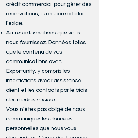
crédit commercial, pour gérer des
réservations, ou encore si la loi
l’exige.
Autres informations que vous
nous fournissez. Données telles
que le contenu de vos
communications avec
Exportunity, y compris les
interactions avec l’assistance
client et les contacts par le biais
des médias sociaux
Vous n’êtes pas obligé de nous
communiquer les données
personnelles que nous vous
demandons. Cependant, si vous