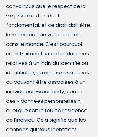
convaincus que le respect de la
vie privée est un droit
fondamental, et ce droit doit être
le même où que vous résidiez
dans le monde. C’est pourquoi
nous traitons toutes les données
relatives à un individu identifié ou
identifiable, ou encore associées
ou pouvant être associées à un
individu par Exportunity, comme
des « données personnelles »,
quel que soit le lieu de résidence
de l’individu. Cela signifie que les
données qui vous identifient