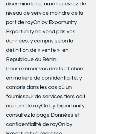
discriminatoire, ni ne recevrez de
niveau de service moindre de la
part de rayOn by Exportunity.
Exportunity ne vend pas vos
données, y compris selon la
définition de « vente » en
Republique du Bénin.
Pour exercer vos droits et choix
en matière de confidentialité, y
compris dans les cas où un
fournisseur de services tiers agit
au nom de rayOn by Exportunity,
consultez la page Données et
confidentialité de rayOn by
Exportunity à l’adresse