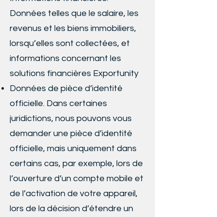
Données telles que le salaire, les
revenus et les biens immobiliers,
lorsqu’elles sont collectées, et
informations concernant les
solutions financières Exportunity
Données de pièce d’identité
officielle. Dans certaines
juridictions, nous pouvons vous
demander une pièce d’identité
officielle, mais uniquement dans
certains cas, par exemple, lors de
l’ouverture d’un compte mobile et
de l’activation de votre appareil,
lors de la décision d’étendre un