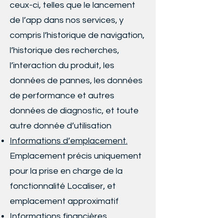
ceux-ci, telles que le lancement
de l’app dans nos services, y
compris l’historique de navigation,
l’historique des recherches,
l’interaction du produit, les
données de pannes, les données
de performance et autres
données de diagnostic, et toute
autre donnée d’utilisation
Informations d’emplacement
.
Emplacement précis uniquement
pour la prise en charge de la
fonctionnalité Localiser, et
emplacement approximatif
Informations financières.