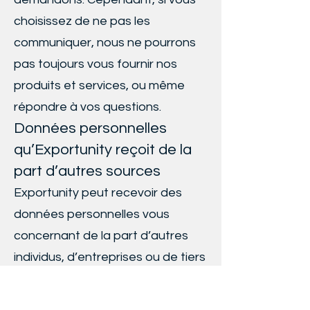
choisissez de ne pas les
communiquer, nous ne pourrons
pas toujours vous fournir nos
produits et services, ou même
répondre à vos questions.
Données personnelles
qu’Exportunity reçoit de la
part d’autres sources
Exportunity peut recevoir des
données personnelles vous
concernant de la part d’autres
individus, d’entreprises ou de tiers
agissant sous votre direction, de
partenaires qui collaborent avec