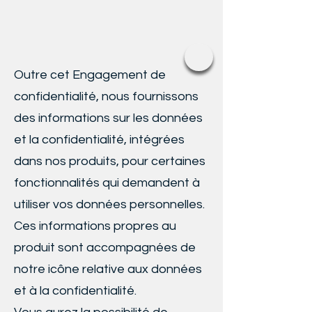
Outre cet Engagement de
confidentialité, nous fournissons
des informations sur les données
et la confidentialité, intégrées
dans nos produits, pour certaines
fonctionnalités qui demandent à
utiliser vos données personnelles.
Ces informations propres au
produit sont accompagnées de
notre icône relative aux données
et à la confidentialité.