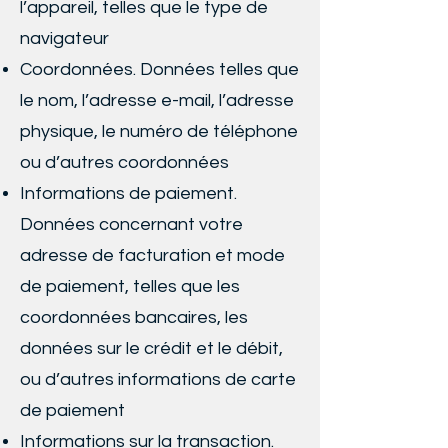
l’appareil, telles que le type de
navigateur
Coordonnées. Données telles que
le nom, l’adresse e-mail, l’adresse
physique, le numéro de téléphone
ou d’autres coordonnées
Informations de paiement.
Données concernant votre
adresse de facturation et mode
de paiement, telles que les
coordonnées bancaires, les
données sur le crédit et le débit,
ou d’autres informations de carte
de paiement
Informations sur la transaction.