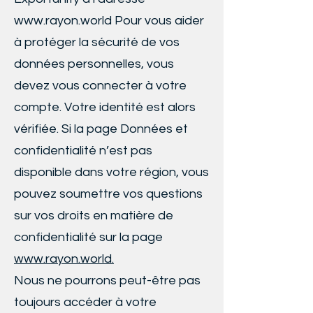
www.rayon.world
Pour vous aider
à protéger la sécurité de vos
données personnelles, vous
devez vous connecter à votre
compte. Votre identité est alors
vérifiée. Si la page Données et
confidentialité n’est pas
disponible dans votre région, vous
pouvez soumettre vos questions
sur vos droits en matière de
confidentialité sur la page
www.rayon.world
.
Nous ne pourrons peut-être pas
toujours accéder à votre