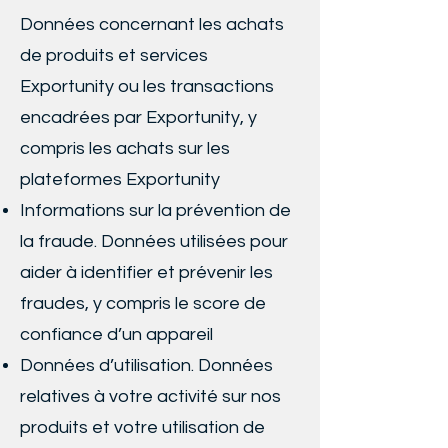
Données concernant les achats
de produits et services
Exportunity ou les transactions
encadrées par Exportunity, y
compris les achats sur les
plateformes Exportunity
Informations sur la prévention de
la fraude. Données utilisées pour
aider à identifier et prévenir les
fraudes, y compris le score de
confiance d’un appareil
Données d’utilisation. Données
relatives à votre activité sur nos
produits et votre utilisation de