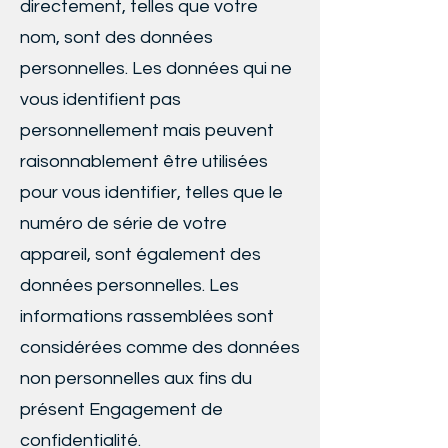
directement, telles que votre
nom, sont des données
personnelles. Les données qui ne
vous identifient pas
personnellement mais peuvent
raisonnablement être utilisées
pour vous identifier, telles que le
numéro de série de votre
appareil, sont également des
données personnelles. Les
informations rassemblées sont
considérées comme des données
non personnelles aux fins du
présent Engagement de
confidentialité.