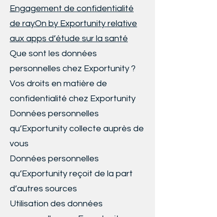
Engagement de confidentialité
de rayOn by Exportunity relative
aux apps d’étude sur la santé
Que sont les données
personnelles chez Exportunity ?
Vos droits en matière de
confidentialité chez Exportunity
Données personnelles
qu’Exportunity collecte auprès de
vous
Données personnelles
qu’Exportunity reçoit de la part
d’autres sources
Utilisation des données