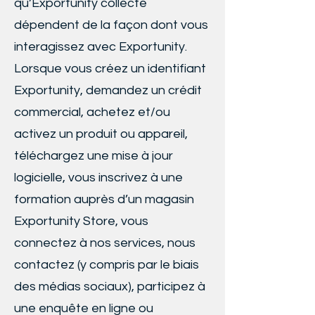
qu’Exportunity collecte
dépendent de la façon dont vous
interagissez avec Exportunity.
Lorsque vous créez un identifiant
Exportunity, demandez un crédit
commercial, achetez et/ou
activez un produit ou appareil,
téléchargez une mise à jour
logicielle, vous inscrivez à une
formation auprès d’un magasin
Exportunity Store, vous
connectez à nos services, nous
contactez (y compris par le biais
des médias sociaux), participez à
une enquête en ligne ou