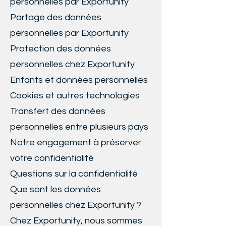
personnelles par Exportunity
Partage des données
personnelles par Exportunity
Protection des données
personnelles chez Exportunity
Enfants et données personnelles
Cookies et autres technologies
Transfert des données
personnelles entre plusieurs pays
Notre engagement à préserver
votre confidentialité
Questions sur la confidentialité
Que sont les données
personnelles chez Exportunity ?
Chez Exportunity, nous sommes