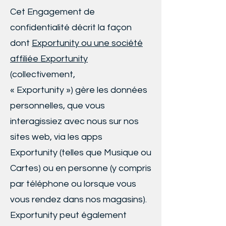
Cet Engagement de
confidentialité décrit la façon
dont
Exportunity ou une société
affiliée Exportunity
(collectivement,
« Exportunity ») gère les données
personnelles, que vous
interagissiez avec nous sur nos
sites web, via les apps
Exportunity (telles que Musique ou
Cartes) ou en personne (y compris
par téléphone ou lorsque vous
vous rendez dans nos magasins).
Exportunity peut également