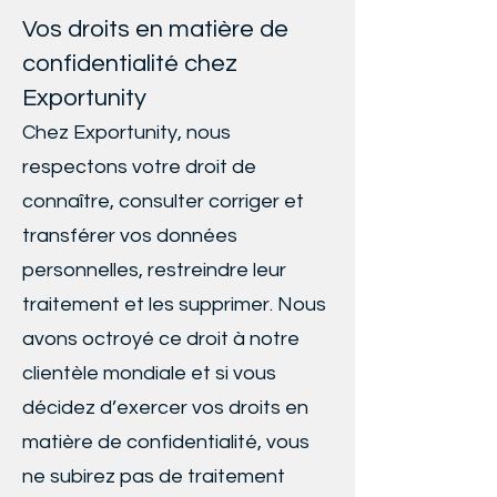
Vos droits en matière de
confidentialité chez
Exportunity
Chez Exportunity, nous
respectons votre droit de
connaître, consulter corriger et
transférer vos données
personnelles, restreindre leur
traitement et les supprimer. Nous
avons octroyé ce droit à notre
clientèle mondiale et si vous
décidez d’exercer vos droits en
matière de confidentialité, vous
ne subirez pas de traitement