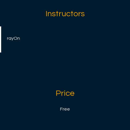
Instructors
rayOn
Price
Free