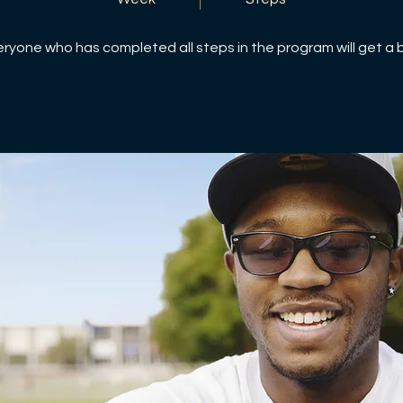
eryone who has completed all steps in the program will get a