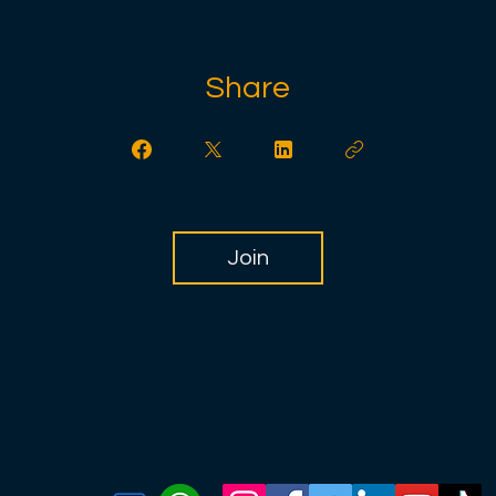
Share
Join