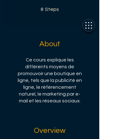
8 Steps
8
Steps
About
Ce cours explique les
différents moyens de
promouvoir une boutique en
ligne, tels que la publicité en
ligne, le référencement
naturel, le marketing par e-
mail et les réseaux sociaux.
Overview