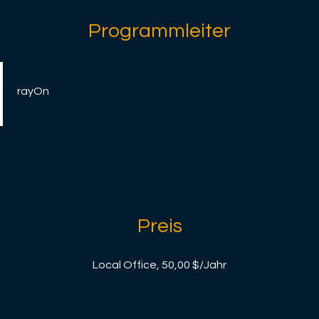
Programmleiter
rayOn
Preis
Local Office, 50,00 $/Jahr