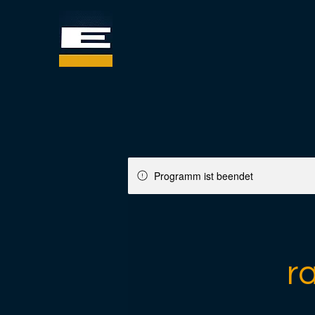
Programm ist beendet
r