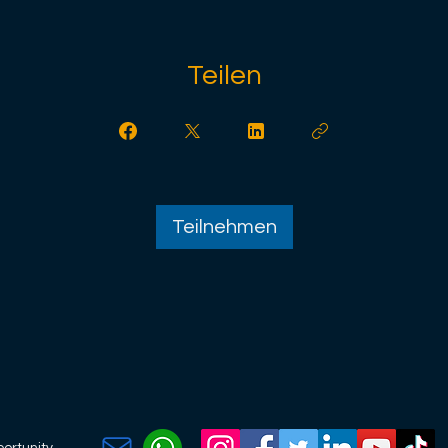
Teilen
Teilnehmen