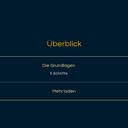
Überblick
Die Grundlagen
.
5 Schritte
Mehr laden