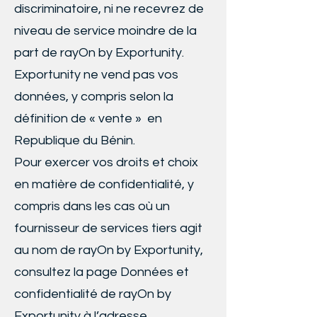
discriminatoire, ni ne recevrez de
niveau de service moindre de la
part de rayOn by Exportunity.
Exportunity ne vend pas vos
données, y compris selon la
définition de « vente » en
Republique du Bénin.
Pour exercer vos droits et choix
en matière de confidentialité, y
compris dans les cas où un
fournisseur de services tiers agit
au nom de rayOn by Exportunity,
consultez la page Données et
confidentialité de rayOn by
Exportunity à l’adresse