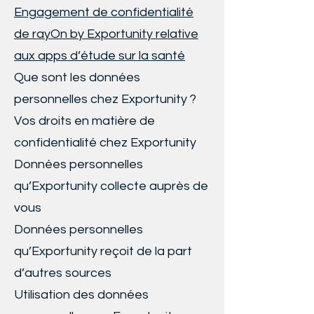
Engagement de confidentialité
de rayOn by Exportunity relative
aux apps d’étude sur la santé
Que sont les données
personnelles chez Exportunity ?
Vos droits en matière de
confidentialité chez Exportunity
Données personnelles
qu’Exportunity collecte auprès de
vous
Données personnelles
qu’Exportunity reçoit de la part
d’autres sources
Utilisation des données