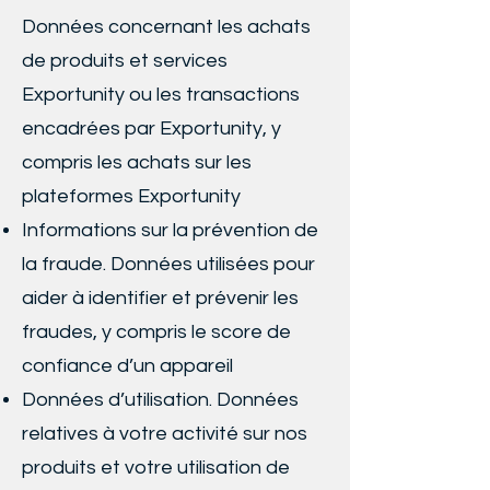
Données concernant les achats
de produits et services
Exportunity ou les transactions
encadrées par Exportunity, y
compris les achats sur les
plateformes Exportunity
Informations sur la prévention de
la fraude. Données utilisées pour
aider à identifier et prévenir les
fraudes, y compris le score de
confiance d’un appareil
Données d’utilisation. Données
relatives à votre activité sur nos
produits et votre utilisation de