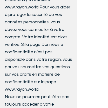
www.rayon.world
Pour vous aider
à protéger la sécurité de vos
données personnelles, vous
devez vous connecter à votre
compte. Votre identité est alors
vérifiée. Si la page Données et
confidentialité n’est pas
disponible dans votre région, vous
pouvez soumettre vos questions
sur vos droits en matière de
confidentialité sur la page
www.rayon.world
.
Nous ne pourrons peut-être pas
toujours accéder à votre