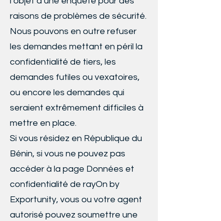
l’objet d’une enquête pour des
raisons de problèmes de sécurité.
Nous pouvons en outre refuser
les demandes mettant en péril la
confidentialité de tiers, les
demandes futiles ou vexatoires,
ou encore les demandes qui
seraient extrêmement difficiles à
mettre en place.
Si vous résidez en République du
Bénin, si vous ne pouvez pas
accéder à la page Données et
confidentialité de rayOn by
Exportunity, vous ou votre agent
autorisé pouvez soumettre une