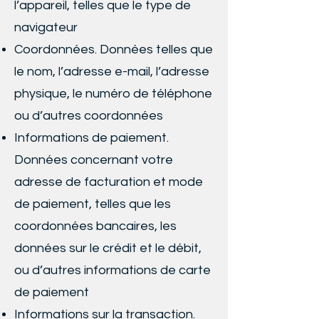
l’appareil, telles que le type de
navigateur
Coordonnées. Données telles que
le nom, l’adresse e-mail, l’adresse
physique, le numéro de téléphone
ou d’autres coordonnées
Informations de paiement.
Données concernant votre
adresse de facturation et mode
de paiement, telles que les
coordonnées bancaires, les
données sur le crédit et le débit,
ou d’autres informations de carte
de paiement
Informations sur la transaction.