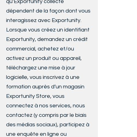
qu’Exportunity collecte
dépendent de la façon dont vous
interagissez avec Exportunity.
Lorsque vous créez un identifiant
Exportunity, demandez un crédit
commercial, achetez et/ou
activez un produit ou appareil,
téléchargez une mise à jour
logicielle, vous inscrivez à une
formation auprès d’un magasin
Exportunity Store, vous
connectez à nos services, nous
contactez (y compris par le biais
des médias sociaux), participez à
une enquête en ligne ou