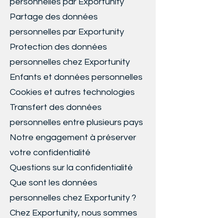
personnelles par Exportunity
Partage des données
personnelles par Exportunity
Protection des données
personnelles chez Exportunity
Enfants et données personnelles
Cookies et autres technologies
Transfert des données
personnelles entre plusieurs pays
Notre engagement à préserver
votre confidentialité
Questions sur la confidentialité
Que sont les données
personnelles chez Exportunity ?
Chez Exportunity, nous sommes