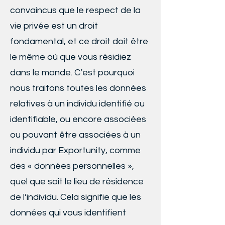
convaincus que le respect de la
vie privée est un droit
fondamental, et ce droit doit être
le même où que vous résidiez
dans le monde. C’est pourquoi
nous traitons toutes les données
relatives à un individu identifié ou
identifiable, ou encore associées
ou pouvant être associées à un
individu par Exportunity, comme
des « données personnelles »,
quel que soit le lieu de résidence
de l’individu. Cela signifie que les
données qui vous identifient