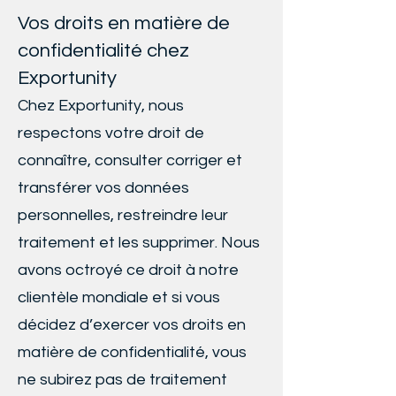
Vos droits en matière de
confidentialité chez
Exportunity
Chez Exportunity, nous
respectons votre droit de
connaître, consulter corriger et
transférer vos données
personnelles, restreindre leur
traitement et les supprimer. Nous
avons octroyé ce droit à notre
clientèle mondiale et si vous
décidez d’exercer vos droits en
matière de confidentialité, vous
ne subirez pas de traitement