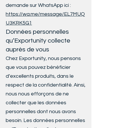
demande sur WhatsApp ici :
https://wa.me/message/EL7MUQ
U3KRK5G1
Données personnelles
qu’Exportunity collecte
auprès de vous
Chez Exportunity, nous pensons
que vous pouvez bénéficier
d’excellents produits, dans le
respect de la confidentialité. Ainsi,
nous nous efforçons de ne
collecter que les données
personnelles dont nous avons
besoin. Les données personnelles