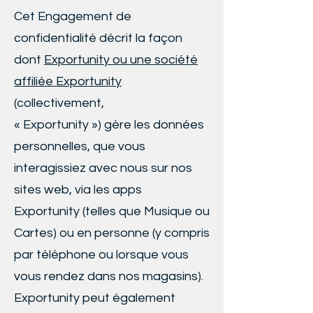
Cet Engagement de
confidentialité décrit la façon
dont
Exportunity ou une société
affiliée Exportunity
(collectivement,
« Exportunity ») gère les données
personnelles, que vous
interagissiez avec nous sur nos
sites web, via les apps
Exportunity (telles que Musique ou
Cartes) ou en personne (y compris
par téléphone ou lorsque vous
vous rendez dans nos magasins).
Exportunity peut également