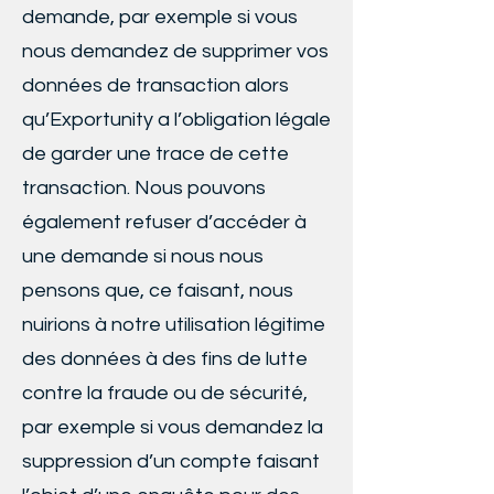
demande, par exemple si vous
nous demandez de supprimer vos
données de transaction alors
qu’Exportunity a l’obligation légale
de garder une trace de cette
transaction. Nous pouvons
également refuser d’accéder à
une demande si nous nous
pensons que, ce faisant, nous
nuirions à notre utilisation légitime
des données à des fins de lutte
contre la fraude ou de sécurité,
par exemple si vous demandez la
suppression d’un compte faisant