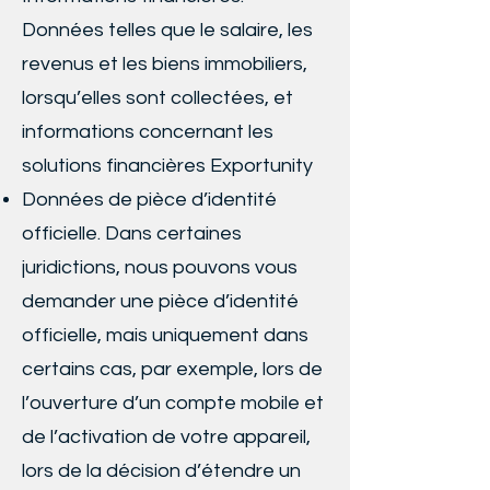
Données telles que le salaire, les
revenus et les biens immobiliers,
lorsqu’elles sont collectées, et
informations concernant les
solutions financières Exportunity
Données de pièce d’identité
officielle. Dans certaines
juridictions, nous pouvons vous
demander une pièce d’identité
officielle, mais uniquement dans
certains cas, par exemple, lors de
l’ouverture d’un compte mobile et
de l’activation de votre appareil,
lors de la décision d’étendre un