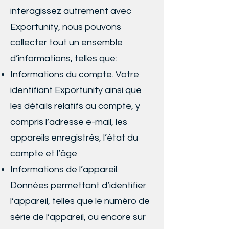
interagissez autrement avec
Exportunity, nous pouvons
collecter tout un ensemble
d’informations, telles que:
Informations du compte. Votre
identifiant Exportunity ainsi que
les détails relatifs au compte, y
compris l’adresse e-mail, les
appareils enregistrés, l’état du
compte et l’âge
Informations de l’appareil.
Données permettant d’identifier
l’appareil, telles que le numéro de
série de l’appareil, ou encore sur