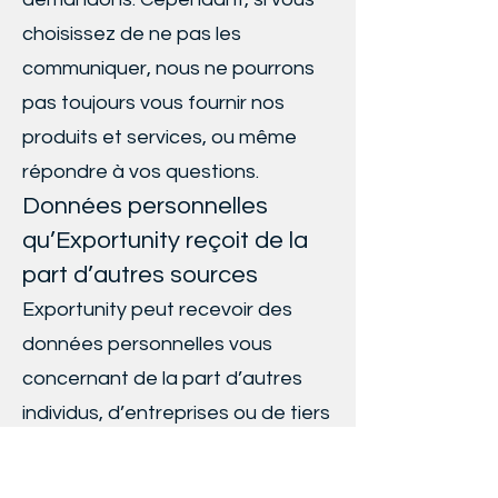
choisissez de ne pas les
communiquer, nous ne pourrons
pas toujours vous fournir nos
produits et services, ou même
répondre à vos questions.
Données personnelles
qu’Exportunity reçoit de la
part d’autres sources
Exportunity peut recevoir des
données personnelles vous
concernant de la part d’autres
individus, d’entreprises ou de tiers
agissant sous votre direction, de
partenaires qui collaborent avec