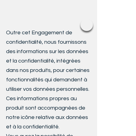
Outre cet Engagement de
confidentialité, nous fournissons
des informations sur les données
et la confidentialité, intégrées
dans nos produits, pour certaines
fonctionnalités qui demandent à
utiliser vos données personnelles.
Ces informations propres au
produit sont accompagnées de
notre icône relative aux données
et à la confidentialité.