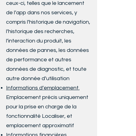
ceux-ci, telles que le lancement
de l’app dans nos services, y
compris l’historique de navigation,
l’historique des recherches,
l’interaction du produit, les
données de pannes, les données
de performance et autres
données de diagnostic, et toute
autre donnée d’utilisation
Informations d’emplacement
.
Emplacement précis uniquement
pour la prise en charge de la
fonctionnalité Localiser, et
emplacement approximatif
Informations financières.