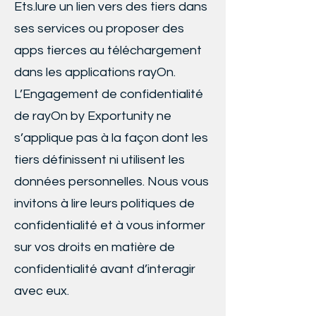
Ets.lure un lien vers des tiers dans
ses services ou proposer des
apps tierces au téléchargement
dans les applications rayOn.
L’Engagement de confidentialité
de rayOn by Exportunity ne
s’applique pas à la façon dont les
tiers définissent ni utilisent les
données personnelles. Nous vous
invitons à lire leurs politiques de
confidentialité et à vous informer
sur vos droits en matière de
confidentialité avant d’interagir
avec eux.