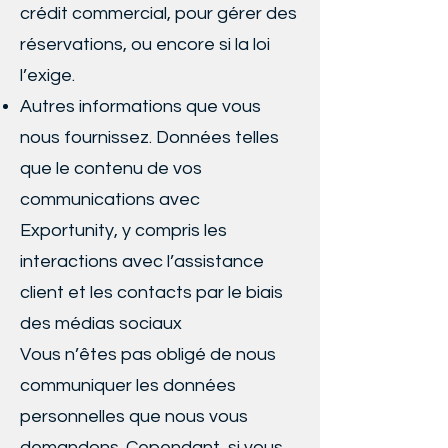
crédit commercial, pour gérer des
réservations, ou encore si la loi
l’exige.
Autres informations que vous
nous fournissez. Données telles
que le contenu de vos
communications avec
Exportunity, y compris les
interactions avec l’assistance
client et les contacts par le biais
des médias sociaux
Vous n’êtes pas obligé de nous
communiquer les données
personnelles que nous vous
demandons. Cependant, si vous