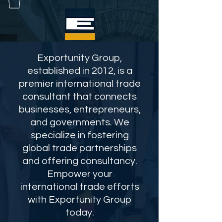
Exportunity Group,
established in 2012, is a
premier international trade
consultant that connects
businesses, entrepreneurs,
and governments. We
specialize in fostering
global trade partnerships
and offering consultancy.
Empower your
international trade efforts
with Exportunity Group
today.