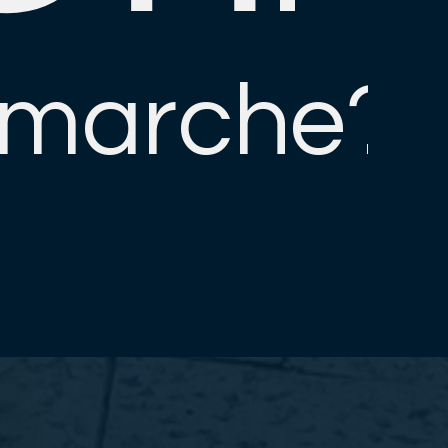
 marche?