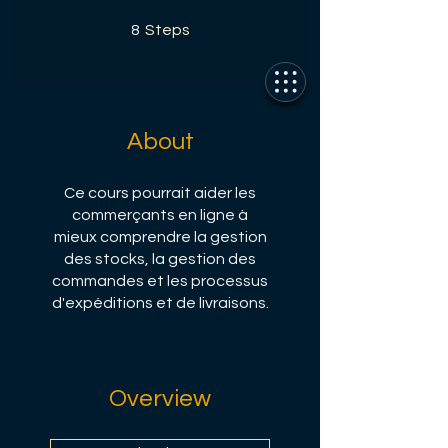
8 Steps
8
Steps
About
Ce cours pourrait aider les
commerçants en ligne à
mieux comprendre la gestion
des stocks, la gestion des
commandes et les processus
d'expéditions et de livraisons.
Overview