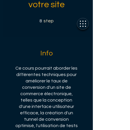
votre site
8 step
8
step
Info
Ce cours pourrait aborder les
différentes techniques pour
améliorer le taux de
conversion d'un site de
commerce électronique,
telles que la conception
d'une interface utilisateur
efficace, la création d'un
tunnel de conversion
optimisé, l'utilisation de tests