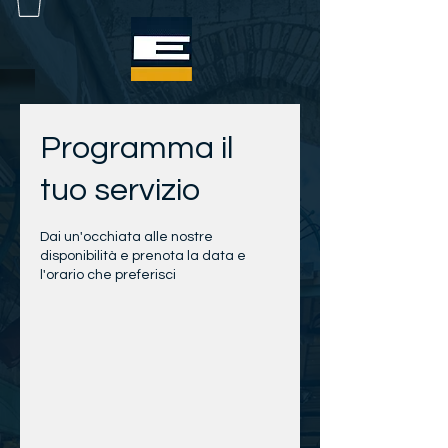
Programma il
tuo servizio
Dai un'occhiata alle nostre
disponibilità e prenota la data e
l'orario che preferisci