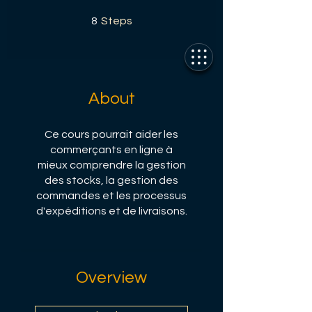
8 Steps
8
Steps
About
Ce cours pourrait aider les
commerçants en ligne à
mieux comprendre la gestion
des stocks, la gestion des
commandes et les processus
d'expéditions et de livraisons.
Overview