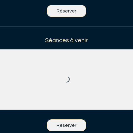
Réserver
Séances à venir
Réserver