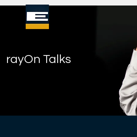
rayOn Talks