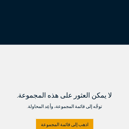
لا يمكن العثور على هذه المجموعة.
توجَّه إلى قائمة المجموعة، وأعِد المحاولة.
اذهب إلى قائمة المجموعة